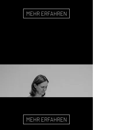
MEHR ERFAHREN
MEHR ERFAHREN