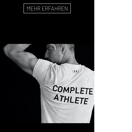
MEHR ERFAHREN