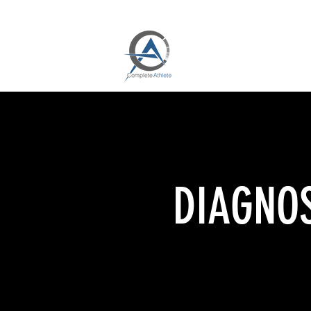
DIAGNOS