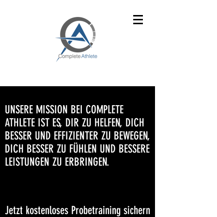
UNSERE MISSION BEI COMPLETE
ATHLETE IST ES, DIR ZU HELFEN, DICH
BESSER UND EFFIZIENTER ZU BEWEGEN,
DICH BESSER ZU FÜHLEN UND BESSERE
LEISTUNGEN ZU ERBRINGEN.
Jetzt kostenloses Probetraining sichern