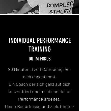
INDIVIDUAL PERFORMANCE
TRAINING
DU IM FOKUS
90 Minuten. 1 zu 1 Betreuung. Auf
dich abgestimmt.
Ein Coach der sich ganz auf dich
konzentriert und mit dir an deiner
Performance arbeitet.
Deine Bedürfnisse und Ziele (mittel-