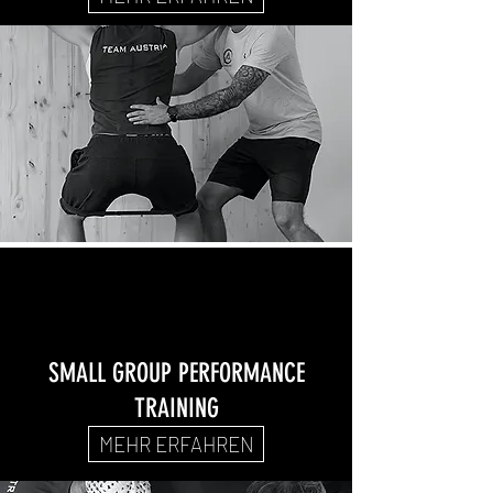
SMALL GROUP PERFORMANCE
TRAINING
MEHR ERFAHREN