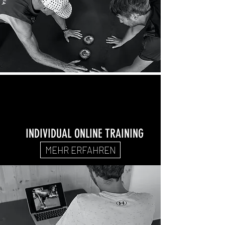
INDIVIDUAL ONLINE TRAINING
MEHR ERFAHREN