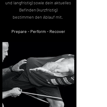
und langfristig) sowie dein aktuelles
Befinden (kurzfristig)
bestimmen den Ablauf mit.
Prepare - Perform - Recover