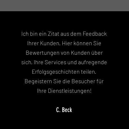
Ich bin ein Zitat aus dem Feedback
Ihrer Kunden. Hier können Sie
Bewertungen von Kunden über
sich, Ihre Services und aufregende
Erfolgsgeschichten teilen.
Begeistern Sie die Besucher für
Ihre Dienstleistungen!
C. Beck