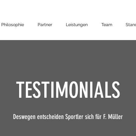
Philosophie
Partner
Leistungen
Team
Stan
TESTIMONIALS
Deswegen entscheiden Sportler sich für F. Müller