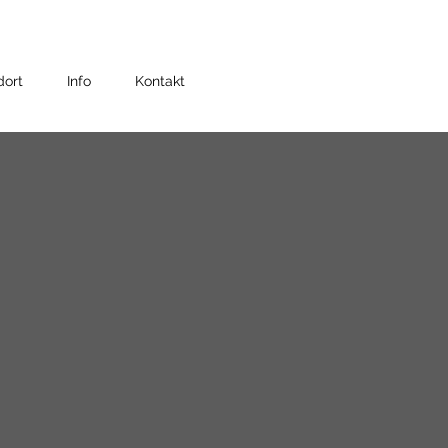
dort
Info
Kontakt