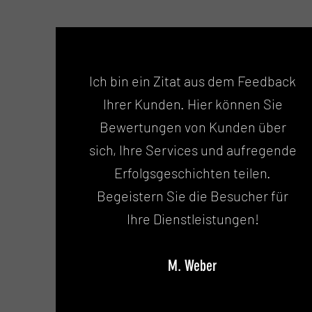
Ich bin ein Zitat aus dem Feedback
Ihrer Kunden. Hier können Sie
Bewertungen von Kunden über
sich, Ihre Services und aufregende
Erfolgsgeschichten teilen.
Begeistern Sie die Besucher für
Ihre Dienstleistungen!
M. Weber