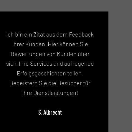
Ich bin ein Zitat aus dem Feedback
Ihrer Kunden. Hier können Sie
Bewertungen von Kunden über
sich, Ihre Services und aufregende
Erfolgsgeschichten teilen.
Begeistern Sie die Besucher für
Ihre Dienstleistungen!
S. Albrecht