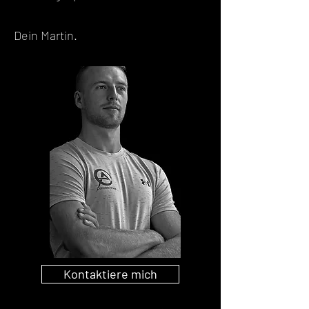
Dein Martin.
Kontaktiere mich