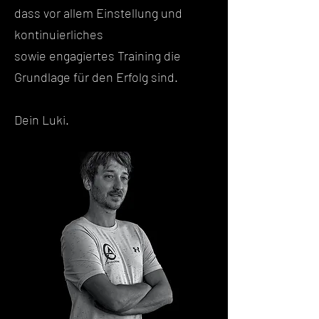
dass vor allem Einstellung und
kontinuierliches
sowie engagiertes Training die
Grundlage für den Erfolg sind.
Dein Luki.